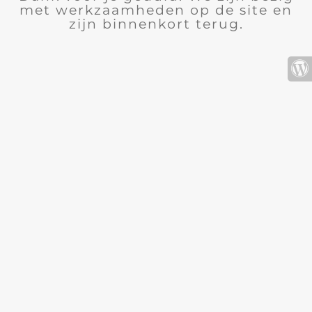
met werkzaamheden op de site en
zijn binnenkort terug.